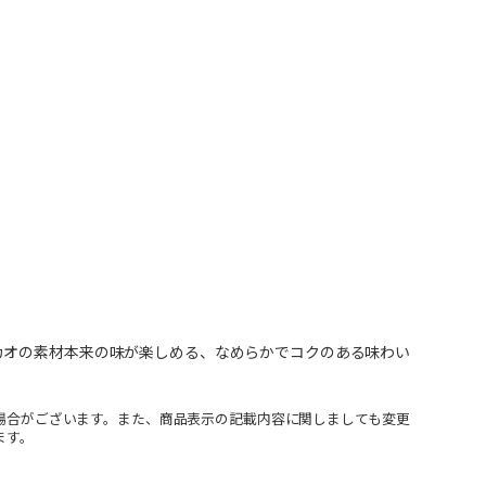
カオの素材本来の味が楽しめる、なめらかでコクのある味わい
場合がございます。また、商品表示の記載内容に関しましても変更
ます。