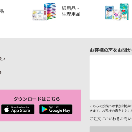
お客様の声をお聞か
扱い
示
ダウンロードはこちら
こちらの投稿への個別対応は
きます。お客様の声をもとに
ご注文にかかわるお問い