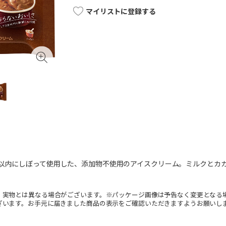
マイリストに登録する
日以内にしぼって使用した、添加物不使用のアイスクリーム。ミルクとカ
。実物とは異なる場合がございます。※パッケージ画像は予告なく変更となる
ざいます。お手元に届きました商品の表示をご確認いただきますようお願いし