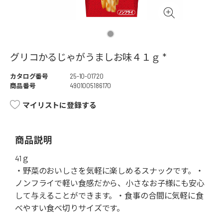
グリコかるじゃがうましお味４１ｇ *
カタログ番号
25-10-01720
商品番号
4901005186170
マイリストに登録する
商品説明
41ｇ
・野菜のおいしさを気軽に楽しめるスナックです。・
ノンフライで軽い食感だから、小さなお子様にも安心
して与えることができます。・食事の合間に気軽に食
べやすい食べ切りサイズです。