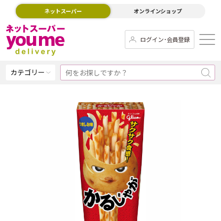
ネットスーパー
オンラインショップ
ログイン･会員登録
カテゴリー