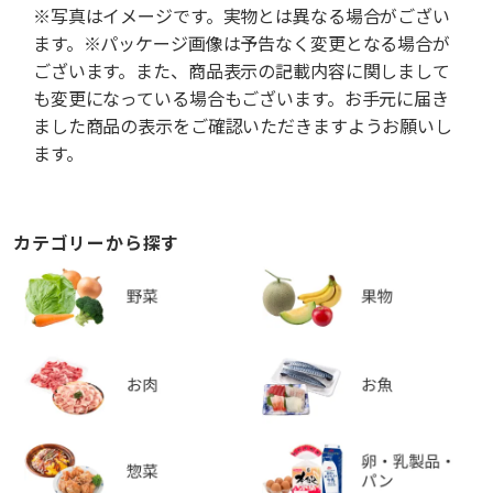
※写真はイメージです。実物とは異なる場合がござい
ます。※パッケージ画像は予告なく変更となる場合が
ございます。また、商品表示の記載内容に関しまして
も変更になっている場合もございます。お手元に届き
ました商品の表示をご確認いただきますようお願いし
ます。
カテゴリーから探す