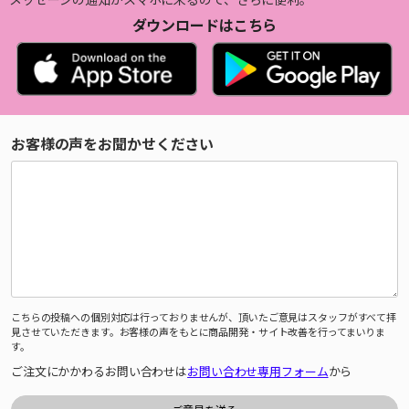
ダウンロードはこちら
お客様の声をお聞かせください
こちらの投稿への個別対応は行っておりませんが、頂いたご意見はスタッフがすべて拝
見させていただきます。お客様の声をもとに商品開発・サイト改善を行ってまいりま
す。
ご注文にかかわるお問い合わせは
お問い合わせ専用フォーム
から