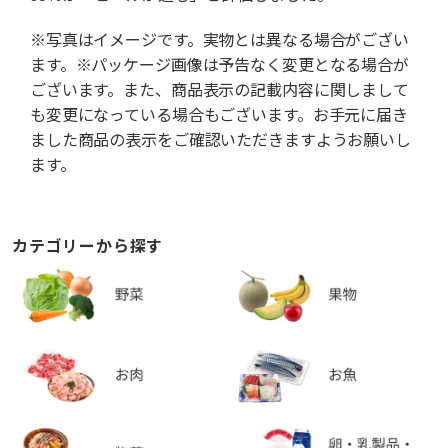
※写真はイメージです。実物とは異なる場合がござい
ます。※パッケージ画像は予告なく変更となる場合が
ございます。また、商品表示の記載内容に関しまして
も変更になっている場合もございます。お手元に届き
ました商品の表示をご確認いただきますようお願いし
ます。
カテゴリーから探す