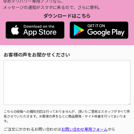
ゆめデリバリー専用アプリなら、
メッセージの通知がスマホに来るので、さらに便利。
ダウンロードはこちら
お客様の声をお聞かせください
こちらの投稿への個別対応は行っておりませんが、頂いたご意見はスタッフがすべて拝
見させていただきます。お客様の声をもとに商品開発・サイト改善を行ってまいりま
す。
ご注文にかかわるお問い合わせは
お問い合わせ専用フォーム
から