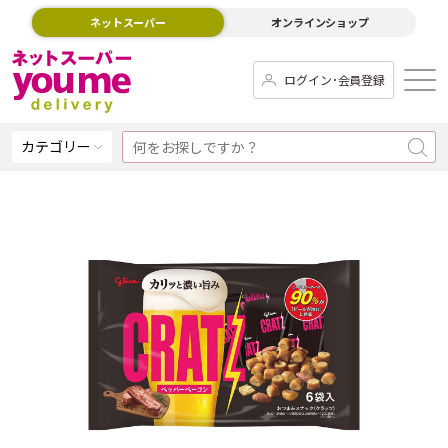
ネットスーパー
オンラインショップ
ログイン･会員登録
カテゴリー