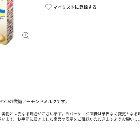
マイリストに登録する
味わいの微糖アーモンドミルクです。
。実物とは異なる場合がございます。※パッケージ画像は予告なく変更となる
ざいます。お手元に届きました商品の表示をご確認いただきますようお願いし