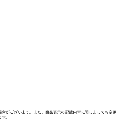
場合がございます。また、商品表示の記載内容に関しましても変更
ます。