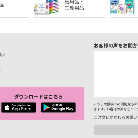
お客様の声をお聞か
扱い
示
ダウンロードはこちら
こちらの投稿への個別対応は
きます。お客様の声をもとに
ご注文にかかわるお問い