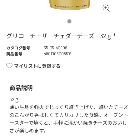
グリコ チーザ チェダーチーズ 32ｇ *
カタログ番号
35-05-40909
商品番号
4901005008519
マイリストに登録する
商品説明
32ｇ
薄い生地を強火でじっくり焼き上げた、焼いたチーズ
のこんがり香ばしくてカリカリした食感。オーブント
ースターで焼くと、手軽に温かい焼きチーズのおいし
さが楽しめます。