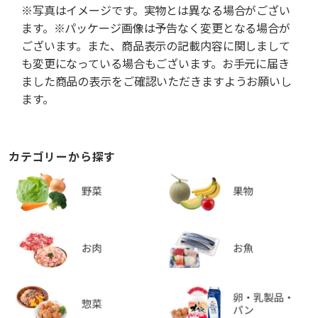
※写真はイメージです。実物とは異なる場合がござい
ます。※パッケージ画像は予告なく変更となる場合が
ございます。また、商品表示の記載内容に関しまして
も変更になっている場合もございます。お手元に届き
ました商品の表示をご確認いただきますようお願いし
ます。
カテゴリーから探す