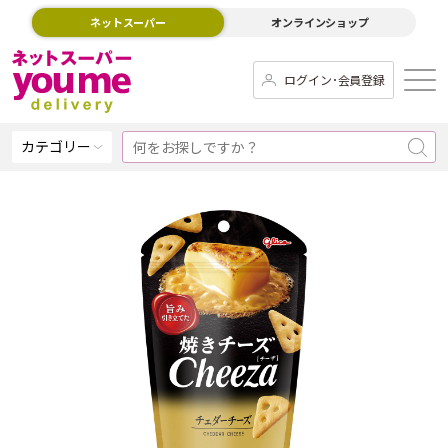
ネットスーパー
オンラインショップ
ログイン･会員登録
カテゴリー