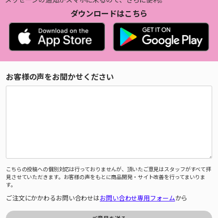
ダウンロードはこちら
お客様の声をお聞かせください
こちらの投稿への個別対応は行っておりませんが、頂いたご意見はスタッフがすべて拝
見させていただきます。お客様の声をもとに商品開発・サイト改善を行ってまいりま
す。
ご注文にかかわるお問い合わせは
お問い合わせ専用フォーム
から