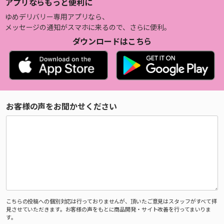
アプリならもっと便利に
ゆめデリバリー専用アプリなら、
メッセージの通知がスマホに来るので、さらに便利。
ダウンロードはこちら
お客様の声をお聞かせください
こちらの投稿への個別対応は行っておりませんが、頂いたご意見はスタッフがすべて拝
見させていただきます。お客様の声をもとに商品開発・サイト改善を行ってまいりま
す。