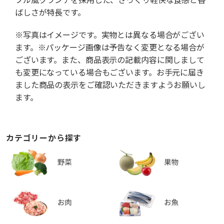
ばしさが特長です。
※写真はイメージです。実物とは異なる場合がござい
ます。※パッケージ画像は予告なく変更となる場合が
ございます。また、商品表示の記載内容に関しまして
も変更になっている場合もございます。お手元に届き
ました商品の表示をご確認いただきますようお願いし
ます。
カテゴリーから探す