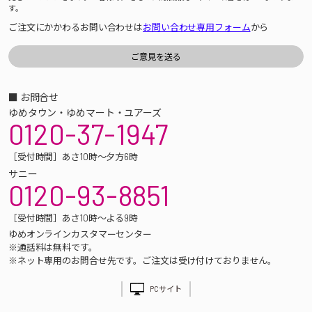
す。
ご注文にかかわるお問い合わせは
お問い合わせ専用フォーム
から
■ お問合せ
ゆめタウン・ゆめマート・ユアーズ
0120-37-1947
［受付時間］あさ10時～夕方6時
サニー
0120-93-8851
［受付時間］あさ10時～よる9時
ゆめオンラインカスタマーセンター
※通話料は無料です。
※ネット専用のお問合せ先です。ご注文は受け付けておりません。
PCサイト