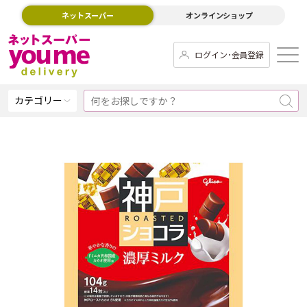
ネットスーパー
オンラインショップ
ログイン･会員登録
カテゴリー