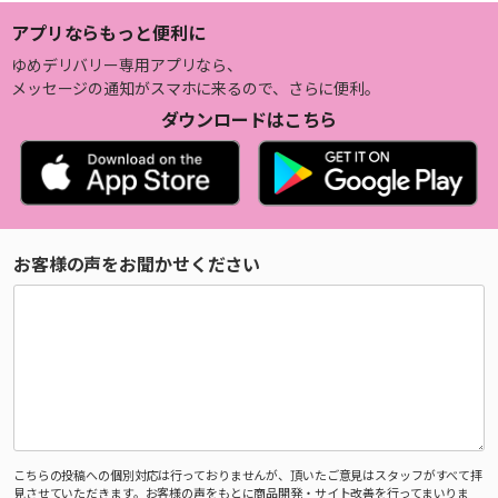
アプリならもっと便利に
ゆめデリバリー専用アプリなら、
メッセージの通知がスマホに来るので、さらに便利。
ダウンロードはこちら
お客様の声をお聞かせください
こちらの投稿への個別対応は行っておりませんが、頂いたご意見はスタッフがすべて拝
見させていただきます。お客様の声をもとに商品開発・サイト改善を行ってまいりま