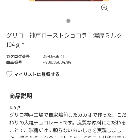
グリコ 神戸ローストショコラ 濃厚ミルク
104ｇ *
カタログ番号
35-05-35131
商品番号
4901005004764
マイリストに登録する
商品説明
104ｇ
グリコ神戸工場で自家焙煎したカカオで作った、こだ
わりの大粒チョコレートです。良質な原料にこだわる
ことで、砂糖だけに頼らないおいしさを実現しまし
た。濃厚なミルクのおいしさと、ドミニカ共和国産カ