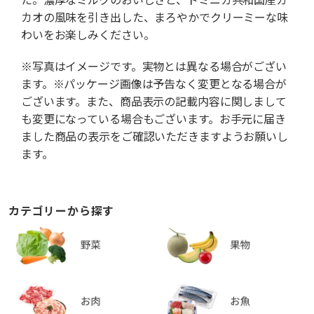
カオの風味を引き出した、まろやかでクリーミーな味
わいをお楽しみください。
※写真はイメージです。実物とは異なる場合がござい
ます。※パッケージ画像は予告なく変更となる場合が
ございます。また、商品表示の記載内容に関しまして
も変更になっている場合もございます。お手元に届き
ました商品の表示をご確認いただきますようお願いし
ます。
カテゴリーから探す