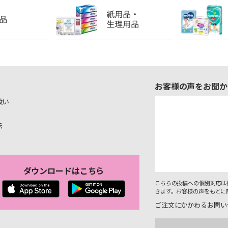
お客様の声をお聞か
扱い
示
ダウンロードはこちら
こちらの投稿への個別対応は
きます。お客様の声をもとに
ご注文にかかわるお問い