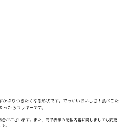
ずかぶりつきたくなる形状です。でっかいおいしさ！食べごた
たったらラッキーです。
場合がございます。また、商品表示の記載内容に関しましても変更
ます。