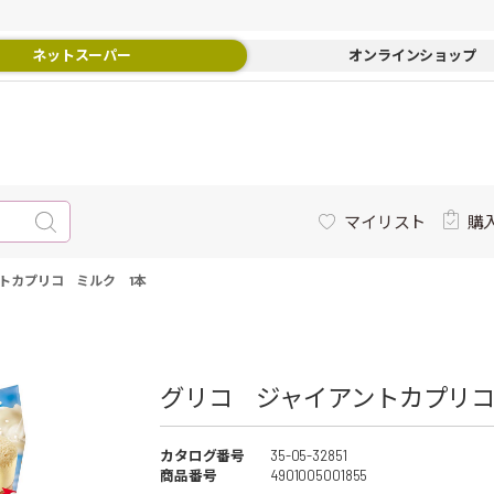
ネットスーパー
オンラインショップ
マイリスト
購
トカプリコ ミルク 1本
グリコ ジャイアントカプリコ 
カタログ番号
35-05-32851
商品番号
4901005001855