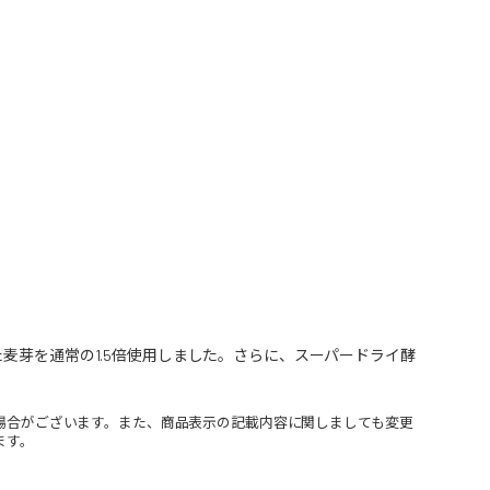
麦芽を通常の1.5倍使用しました。さらに、スーパードライ酵
場合がございます。また、商品表示の記載内容に関しましても変更
ます。