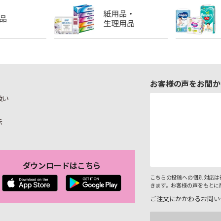
お客様の声をお聞か
扱い
示
ダウンロードはこちら
こちらの投稿への個別対応は
きます。お客様の声をもとに
ご注文にかかわるお問い