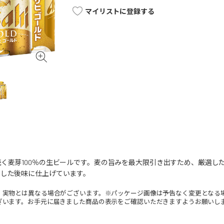
マイリストに登録する
く麦芽100％の生ビールです。麦の旨みを最大限引き出すため、厳選した
とした後味に仕上げています。
。実物とは異なる場合がございます。※パッケージ画像は予告なく変更となる
ざいます。お手元に届きました商品の表示をご確認いただきますようお願いし