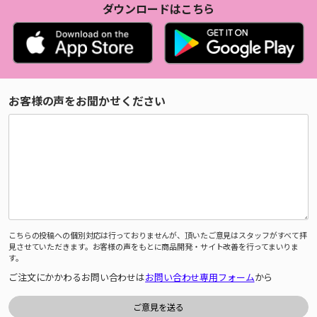
ダウンロードはこちら
お客様の声をお聞かせください
こちらの投稿への個別対応は行っておりませんが、頂いたご意見はスタッフがすべて拝
見させていただきます。お客様の声をもとに商品開発・サイト改善を行ってまいりま
す。
ご注文にかかわるお問い合わせは
お問い合わせ専用フォーム
から