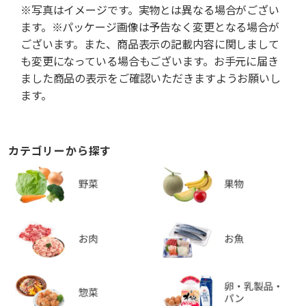
※写真はイメージです。実物とは異なる場合がござい
ます。※パッケージ画像は予告なく変更となる場合が
ございます。また、商品表示の記載内容に関しまして
も変更になっている場合もございます。お手元に届き
ました商品の表示をご確認いただきますようお願いし
ます。
カテゴリーから探す