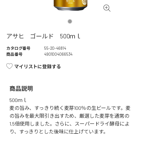
アサヒ ゴールド 500ｍｌ
カタログ番号
55-20-46814
商品番号
4901004066534
マイリストに登録する
商品説明
500ｍｌ
麦の旨み、すっきり続く麦芽100％の生ビールです。麦
の旨みを最大限引き出すため、厳選した麦芽を通常の
1.5倍使用しました。さらに、スーパードライ酵母によ
り、すっきりとした後味に仕上げています。