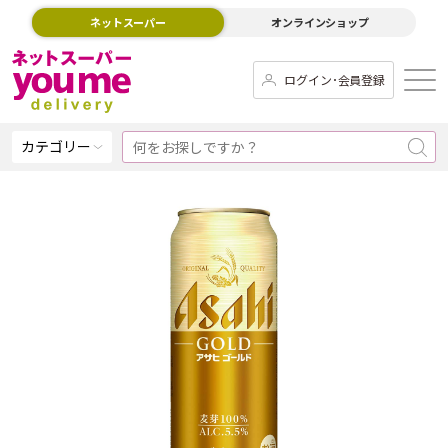
ネットスーパー
オンラインショップ
ログイン･会員登録
カテゴリー