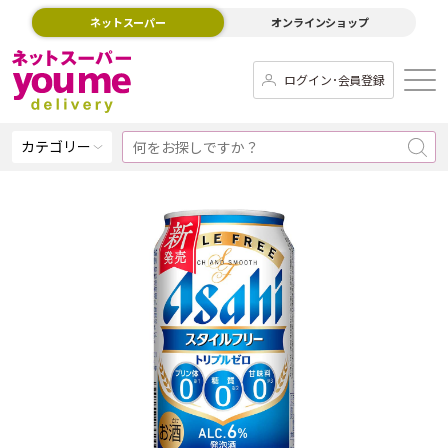
ネットスーパー
オンラインショップ
ログイン･会員登録
カテゴリー