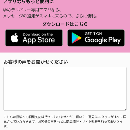
アプリならもっと便利に
ゆめデリバリー専用アプリなら、
メッセージの通知がスマホに来るので、さらに便利。
ダウンロードはこちら
お客様の声をお聞かせください
こちらの投稿への個別対応は行っておりませんが、頂いたご意見はスタッフがすべて拝
見させていただきます。お客様の声をもとに商品開発・サイト改善を行ってまいりま
す。