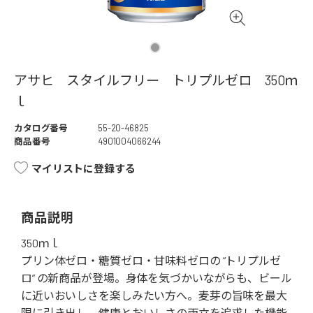
アサヒ スタイルフリー トリプルゼロ 350ｍ
ｌ
カタログ番号
55-20-46825
商品番号
4901004066244
マイリストに登録する
商品説明
350ｍｌ
プリン体ゼロ・糖質ゼロ・甘味料ゼロの “トリプルゼ
ロ” の新商品が登場。身体を気づかいながらも、ビール
に近いおいしさを楽しみたい方へ。麦芽の旨味を最大
限に引き出し、健康とおいしさの両立を追求した機能