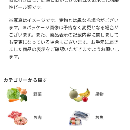
性ビール類です。
※写真はイメージです。実物とは異なる場合がござい
ます。※パッケージ画像は予告なく変更となる場合が
ございます。また、商品表示の記載内容に関しまして
も変更になっている場合もございます。お手元に届き
ました商品の表示をご確認いただきますようお願いし
ます。
カテゴリーから探す