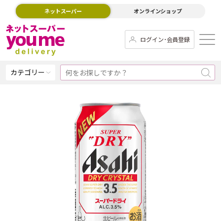
ネットスーパー
オンラインショップ
ログイン･会員登録
カテゴリー