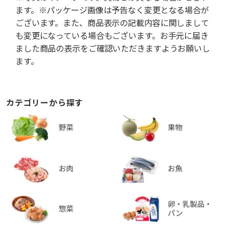
ます。※パッケージ画像は予告なく変更となる場合が
ございます。また、商品表示の記載内容に関しまして
も変更になっている場合もございます。お手元に届き
ました商品の表示をご確認いただきますようお願いし
ます。
カテゴリーから探す