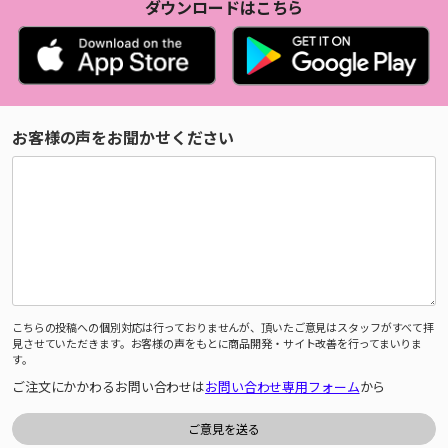
ダウンロードはこちら
お客様の声をお聞かせください
こちらの投稿への個別対応は行っておりませんが、頂いたご意見はスタッフがすべて拝
見させていただきます。お客様の声をもとに商品開発・サイト改善を行ってまいりま
す。
ご注文にかかわるお問い合わせは
お問い合わせ専用フォーム
から