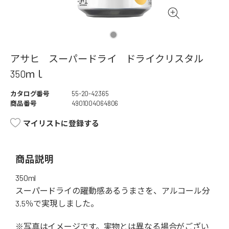
アサヒ スーパードライ ドライクリスタル
350ｍｌ
カタログ番号
55-20-42365
商品番号
4901004064806
マイリストに登録する
商品説明
350ml
スーパードライの躍動感あるうまさを、アルコール分
3.5％で実現しました。
※写真はイメージです。実物とは異なる場合がござい