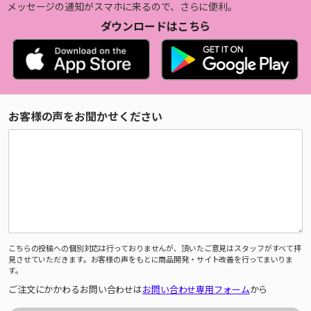
メッセージの通知がスマホに来るので、さらに便利。
ダウンロードはこちら
お客様の声をお聞かせください
こちらの投稿への個別対応は行っておりませんが、頂いたご意見はスタッフがすべて拝
見させていただきます。お客様の声をもとに商品開発・サイト改善を行ってまいりま
す。
ご注文にかかわるお問い合わせは
お問い合わせ専用フォーム
から