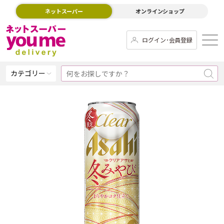
ネットスーパー
オンラインショップ
ログイン･会員登録
カテゴリー