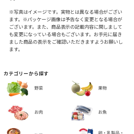
※写真はイメージです。実物とは異なる場合がござい
ます。※パッケージ画像は予告なく変更となる場合が
ございます。また、商品表示の記載内容に関しまして
も変更になっている場合もございます。お手元に届き
ました商品の表示をご確認いただきますようお願いし
ます。
カテゴリーから探す