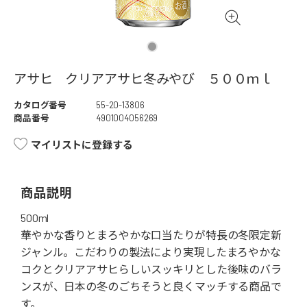
アサヒ クリアアサヒ冬みやび ５００ｍｌ
カタログ番号
55-20-13806
商品番号
4901004056269
マイリストに登録する
商品説明
500ml
華やかな香りとまろやかな口当たりが特長の冬限定新
ジャンル。こだわりの製法により実現したまろやかな
コクとクリアアサヒらしいスッキリとした後味のバラ
ンスが、日本の冬のごちそうと良くマッチする商品で
す。