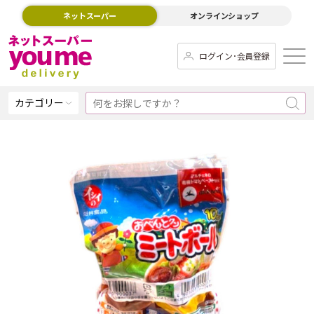
ネットスーパー
オンラインショップ
ログイン･会員登録
カテゴリー