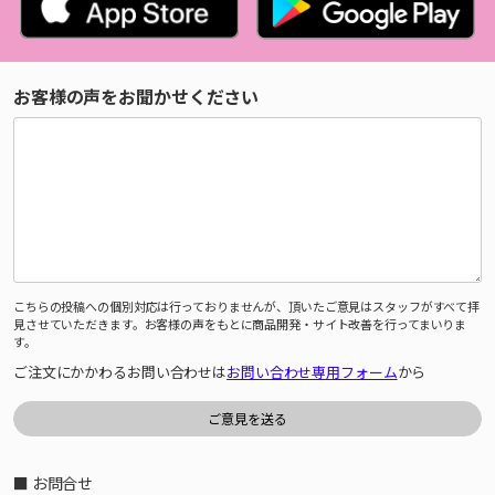
お客様の声をお聞かせください
こちらの投稿への個別対応は行っておりませんが、頂いたご意見はスタッフがすべて拝
見させていただきます。お客様の声をもとに商品開発・サイト改善を行ってまいりま
す。
ご注文にかかわるお問い合わせは
お問い合わせ専用フォーム
から
■ お問合せ