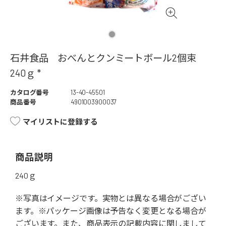
石井食品 おべんとクンミートボール2個束
240ｇ *
カタログ番号
13-40-45501
商品番号
4901003900037
マイリストに登録する
商品説明
240ｇ
※写真はイメージです。実物とは異なる場合がござい
ます。※パッケージ画像は予告なく変更となる場合が
ございます。また、商品表示の記載内容に関しまして