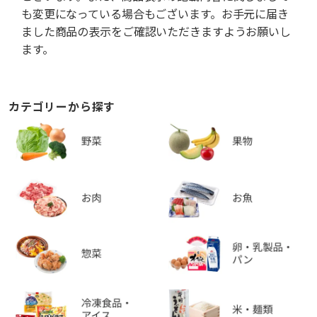
も変更になっている場合もございます。お手元に届き
ました商品の表示をご確認いただきますようお願いし
ます。
カテゴリーから探す