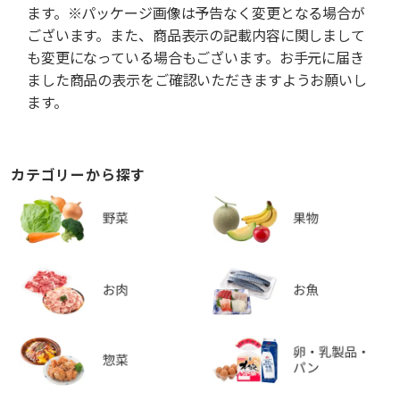
ます。※パッケージ画像は予告なく変更となる場合が
ございます。また、商品表示の記載内容に関しまして
も変更になっている場合もございます。お手元に届き
ました商品の表示をご確認いただきますようお願いし
ます。
カテゴリーから探す