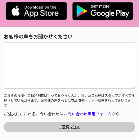
お客様の声をお聞かせください
こちらの投稿への個別対応は行っておりませんが、頂いたご意見はスタッフがすべて拝
見させていただきます。お客様の声をもとに商品開発・サイト改善を行ってまいりま
す。
ご注文にかかわるお問い合わせは
お問い合わせ専用フォーム
から