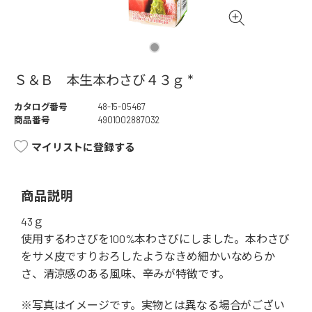
Ｓ＆Ｂ 本生本わさび４３ｇ *
カタログ番号
48-15-05467
商品番号
4901002887032
マイリストに登録する
商品説明
43ｇ
使用するわさびを100%本わさびにしました。本わさび
をサメ皮ですりおろしたようなきめ細かいなめらか
さ、清涼感のある風味、辛みが特徴です。
※写真はイメージです。実物とは異なる場合がござい