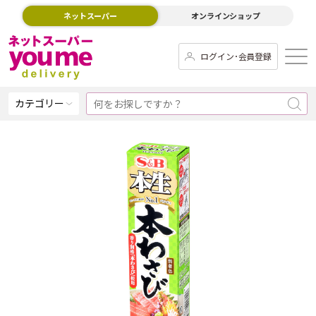
ネットスーパー
オンラインショップ
ログイン･会員登録
カテゴリー