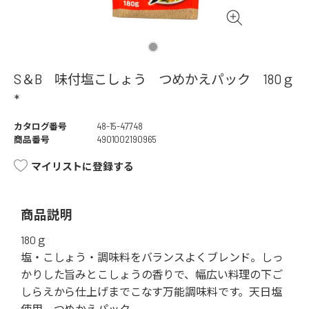
S＆B 味付塩こしょう つめかえパック 180ｇ
*
カタログ番号
48-15-47748
商品番号
4901002190965
マイリストに登録する
商品説明
180ｇ
塩・こしょう・調味料をバランスよくブレンド。しっ
かりした旨みとこしょうの香りで、幅広い料理の下ご
しらえから仕上げまでこなす万能調味料です。天日塩
使用。つめかえパック。