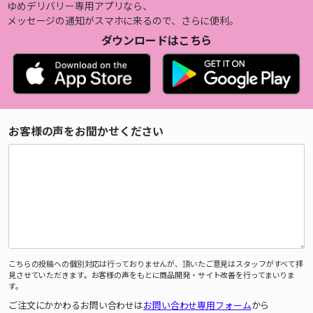
ゆめデリバリー専用アプリなら、
メッセージの通知がスマホに来るので、さらに便利。
ダウンロードはこちら
お客様の声をお聞かせください
こちらの投稿への個別対応は行っておりませんが、頂いたご意見はスタッフがすべて拝
見させていただきます。お客様の声をもとに商品開発・サイト改善を行ってまいりま
す。
ご注文にかかわるお問い合わせは
お問い合わせ専用フォーム
から