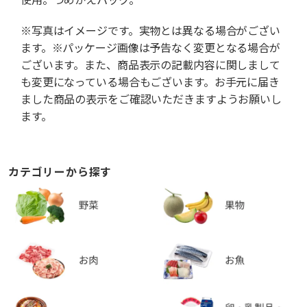
※写真はイメージです。実物とは異なる場合がござい
ます。※パッケージ画像は予告なく変更となる場合が
ございます。また、商品表示の記載内容に関しまして
も変更になっている場合もございます。お手元に届き
ました商品の表示をご確認いただきますようお願いし
ます。
カテゴリーから探す