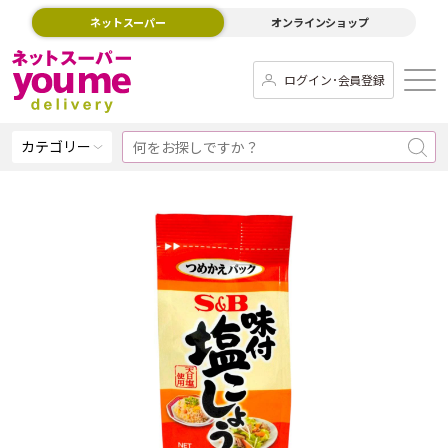
ネットスーパー
オンラインショップ
ログイン･会員登録
カテゴリー