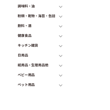
調味料・油
粉類・乾物・海苔・缶詰
飲料・酒
健康食品
キッチン雑貨
日用品
紙用品・生理用品他
ベビー用品
ペット用品