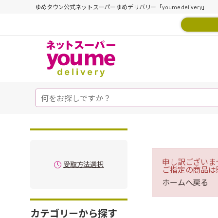
ゆめタウン公式ネットスーパーゆめデリバリー「youme delivery」
申し訳ございま
受取方法選択
ご指定の商品は
ホームへ戻る
カテゴリーから探す