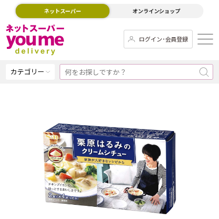
ネットスーパー
オンラインショップ
ログイン･会員登録
カテゴリー