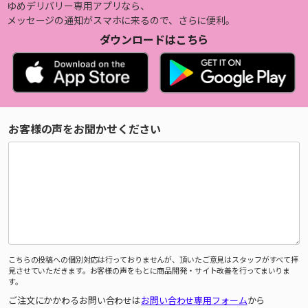
ゆめデリバリー専用アプリなら、
メッセージの通知がスマホに来るので、さらに便利。
ダウンロードはこちら
お客様の声をお聞かせください
こちらの投稿への個別対応は行っておりませんが、頂いたご意見はスタッフがすべて拝
見させていただきます。お客様の声をもとに商品開発・サイト改善を行ってまいりま
す。
ご注文にかかわるお問い合わせは
お問い合わせ専用フォーム
から