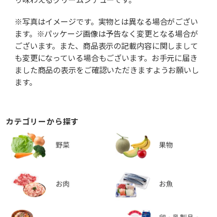
※写真はイメージです。実物とは異なる場合がござい
ます。※パッケージ画像は予告なく変更となる場合が
ございます。また、商品表示の記載内容に関しまして
も変更になっている場合もございます。お手元に届き
ました商品の表示をご確認いただきますようお願いし
ます。
カテゴリーから探す