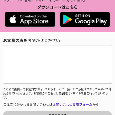
ダウンロードはこちら
お客様の声をお聞かせください
こちらの投稿への個別対応は行っておりませんが、頂いたご意見はスタッフがすべて拝
見させていただきます。お客様の声をもとに商品開発・サイト改善を行ってまいりま
す。
ご注文にかかわるお問い合わせは
お問い合わせ専用フォーム
から