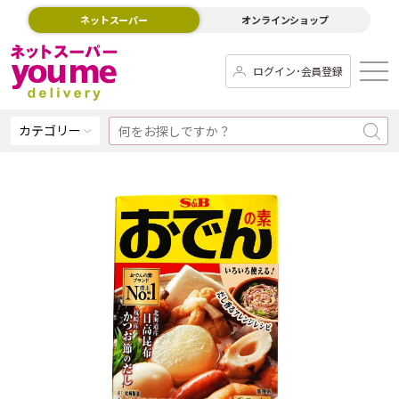
ネットスーパー
オンラインショップ
ログイン･会員登録
カテゴリー