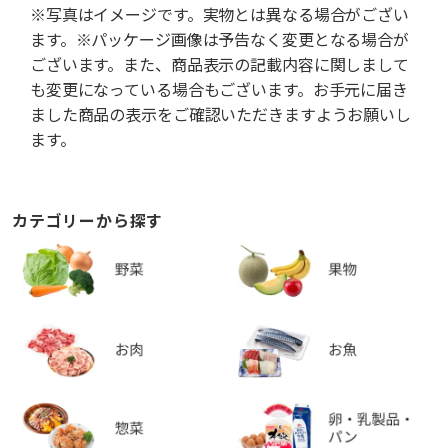
※写真はイメージです。実物とは異なる場合がござい
ます。※パッケージ画像は予告なく変更となる場合が
ございます。また、商品表示の記載内容に関しまして
も変更になっている場合もございます。お手元に届き
ました商品の表示をご確認いただきますようお願いし
ます。
カテゴリーから探す