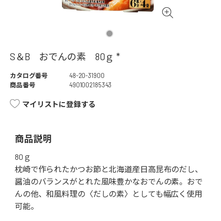
S＆B おでんの素 80ｇ *
カタログ番号
48-20-31900
商品番号
4901002185343
マイリストに登録する
商品説明
80ｇ
枕崎で作られたかつお節と北海道産日高昆布のだし、
醤油のバランスがとれた風味豊かなおでんの素。おで
んの他、和風料理の〈だしの素〉としても幅広く使用
可能。