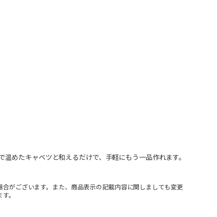
で温めたキャベツと和えるだけで、手軽にもう一品作れます。
場合がございます。また、商品表示の記載内容に関しましても変更
ます。