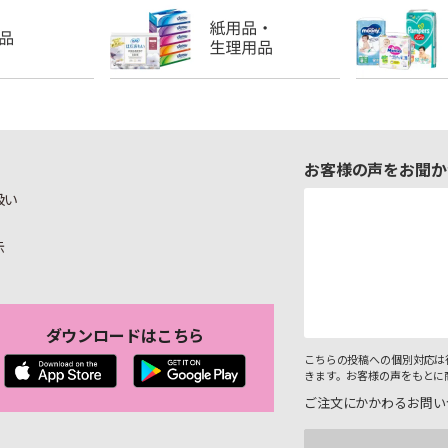
お客様の声をお聞か
扱い
示
ダウンロードはこちら
こちらの投稿への個別対応は
きます。お客様の声をもとに
ご注文にかかわるお問い