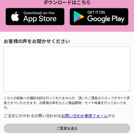
ダウンロードはこちら
お客様の声をお聞かせください
こちらの投稿への個別対応は行っておりませんが、頂いたご意見はスタッフがすべて拝
見させていただきます。お客様の声をもとに商品開発・サイト改善を行ってまいりま
す。
ご注文にかかわるお問い合わせは
お問い合わせ専用フォーム
から