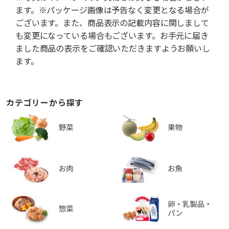
ます。※パッケージ画像は予告なく変更となる場合が
ございます。また、商品表示の記載内容に関しまして
も変更になっている場合もございます。お手元に届き
ました商品の表示をご確認いただきますようお願いし
ます。
カテゴリーから探す