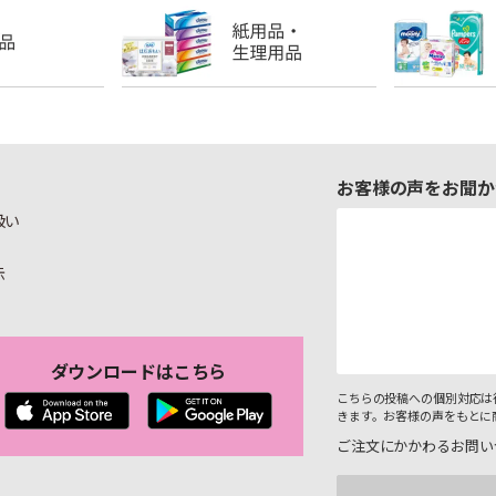
お客様の声をお聞か
扱い
示
ダウンロードはこちら
こちらの投稿への個別対応は
きます。お客様の声をもとに
ご注文にかかわるお問い