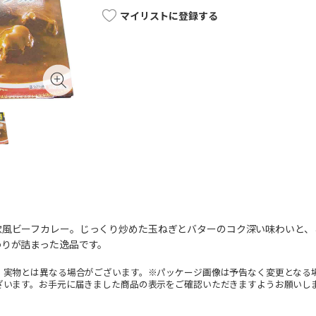
マイリストに登録する
欧風ビーフカレー。じっくり炒めた玉ねぎとバターのコク深い味わいと、
わりが詰まった逸品です。
。実物とは異なる場合がございます。※パッケージ画像は予告なく変更となる
ざいます。お手元に届きました商品の表示をご確認いただきますようお願いし