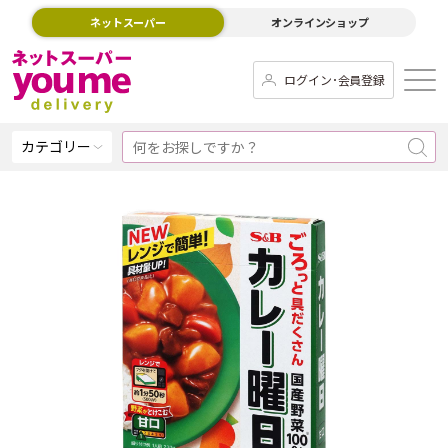
ネットスーパー
オンラインショップ
ログイン･会員登録
カテゴリー