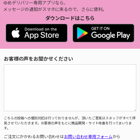
ゆめデリバリー専用アプリなら、
メッセージの通知がスマホに来るので、さらに便利。
ダウンロードはこちら
お客様の声をお聞かせください
こちらの投稿への個別対応は行っておりませんが、頂いたご意見はスタッフがすべて拝
見させていただきます。お客様の声をもとに商品開発・サイト改善を行ってまいりま
す。
ご注文にかかわるお問い合わせは
お問い合わせ専用フォーム
から