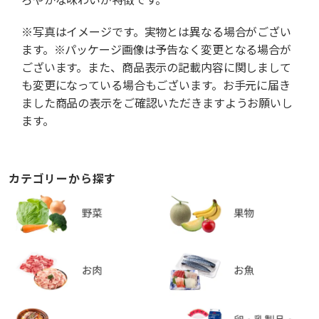
※写真はイメージです。実物とは異なる場合がござい
ます。※パッケージ画像は予告なく変更となる場合が
ございます。また、商品表示の記載内容に関しまして
も変更になっている場合もございます。お手元に届き
ました商品の表示をご確認いただきますようお願いし
ます。
カテゴリーから探す