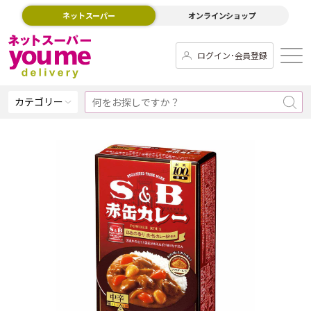
ネットスーパー
オンラインショップ
ログイン･会員登録
カテゴリー