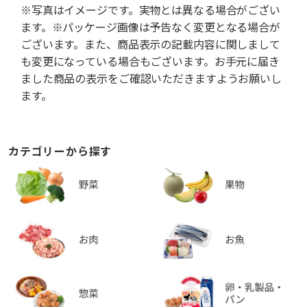
※写真はイメージです。実物とは異なる場合がござい
ます。※パッケージ画像は予告なく変更となる場合が
ございます。また、商品表示の記載内容に関しまして
も変更になっている場合もございます。お手元に届き
ました商品の表示をご確認いただきますようお願いし
ます。
カテゴリーから探す