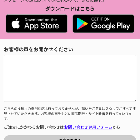
ダウンロードはこちら
お客様の声をお聞かせください
こちらの投稿への個別対応は行っておりませんが、頂いたご意見はスタッフがすべて拝
見させていただきます。お客様の声をもとに商品開発・サイト改善を行ってまいりま
す。
ご注文にかかわるお問い合わせは
お問い合わせ専用フォーム
から