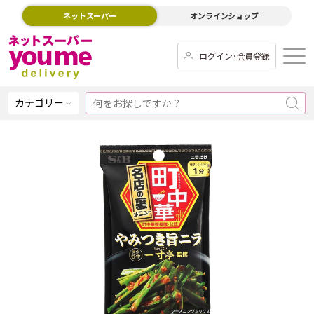
ネットスーパー
オンラインショップ
ログイン･会員登録
カテゴリー