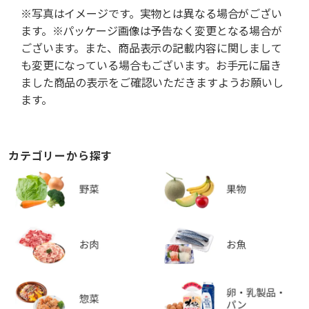
※写真はイメージです。実物とは異なる場合がござい
ます。※パッケージ画像は予告なく変更となる場合が
ございます。また、商品表示の記載内容に関しまして
も変更になっている場合もございます。お手元に届き
ました商品の表示をご確認いただきますようお願いし
ます。
カテゴリーから探す