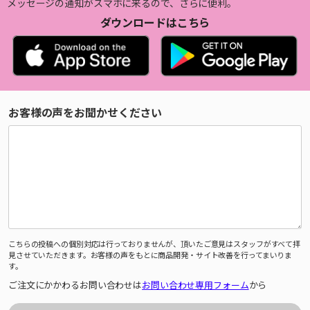
メッセージの通知がスマホに来るので、さらに便利。
ダウンロードはこちら
お客様の声をお聞かせください
こちらの投稿への個別対応は行っておりませんが、頂いたご意見はスタッフがすべて拝
見させていただきます。お客様の声をもとに商品開発・サイト改善を行ってまいりま
す。
ご注文にかかわるお問い合わせは
お問い合わせ専用フォーム
から