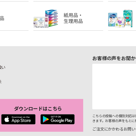
お客様の声をお聞か
扱い
示
ダウンロードはこちら
こちらの投稿への個別対応は
きます。お客様の声をもとに
ご注文にかかわるお問い