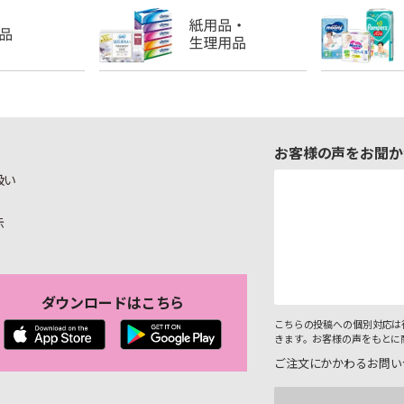
お客様の声をお聞か
扱い
示
ダウンロードはこちら
こちらの投稿への個別対応は
きます。お客様の声をもとに
ご注文にかかわるお問い