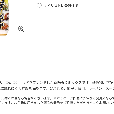
マイリストに登録する
姜、にんにく、ねぎをブレンドした香味野菜ミックスです。炒め物、下味
気に触れにくく鮮度を保ちます。野菜炒め、餃子、焼肉、ラーメン、スー
。実物とは異なる場合がございます。※パッケージ画像は予告なく変更となる
ざいます。お手元に届きました商品の表示をご確認いただきますようお願いし