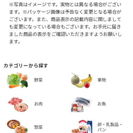
※写真はイメージです。実物とは異なる場合がござい
ます。※パッケージ画像は予告なく変更となる場合が
ございます。また、商品表示の記載内容に関しまして
も変更になっている場合もございます。お手元に届き
ました商品の表示をご確認いただきますようお願いし
ます。
カテゴリーから探す