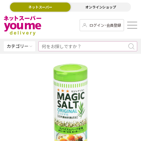
ネットスーパー
オンラインショップ
ログイン･会員登録
カテゴリー