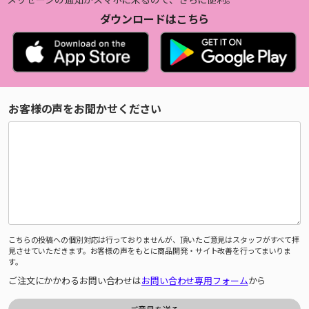
ダウンロードはこちら
お客様の声をお聞かせください
こちらの投稿への個別対応は行っておりませんが、頂いたご意見はスタッフがすべて拝
見させていただきます。お客様の声をもとに商品開発・サイト改善を行ってまいりま
す。
ご注文にかかわるお問い合わせは
お問い合わせ専用フォーム
から