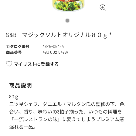
S&B マジックソルトオリジナル８０ｇ *
カタログ番号
48-15-05454
商品番号
4901002154967
マイリストに登録する
商品説明
80ｇ
三ツ星シェフ、ダニエル・マルタン氏の監修の下、色
合い、香り、味わいの3拍子揃った、いつもの料理を
「一流レストランの味」に変えてしまうプレミアム感
溢れる一品。