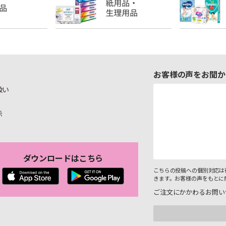
お客様の声をお聞か
扱い
示
ダウンロードはこちら
こちらの投稿への個別対応は
きます。お客様の声をもとに
ご注文にかかわるお問い