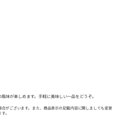
の風味が楽しめます。手軽に美味しい一品をどうぞ。
場合がございます。また、商品表示の記載内容に関しましても変更
ます。