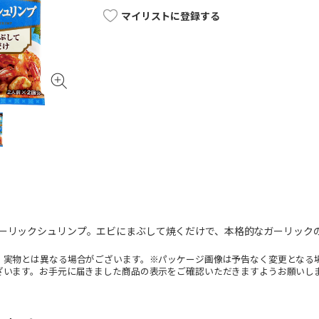
マイリストに登録する
ガーリックシュリンプ。エビにまぶして焼くだけで、本格的なガーリック
。実物とは異なる場合がございます。※パッケージ画像は予告なく変更となる
ざいます。お手元に届きました商品の表示をご確認いただきますようお願いし