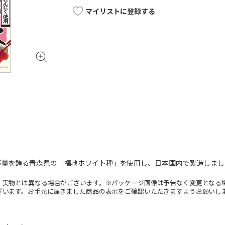
マイリストに登録する
産量を誇る青森県の「福地ホワイト種」を使用し、日本国内で製造しまし
。実物とは異なる場合がございます。※パッケージ画像は予告なく変更となる
ざいます。お手元に届きました商品の表示をご確認いただきますようお願いし