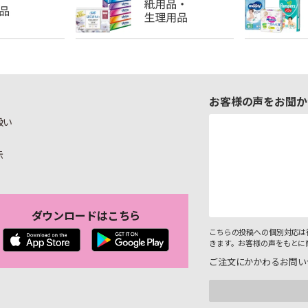
お客様の声をお聞か
扱い
示
ダウンロードはこちら
こちらの投稿への個別対応は
きます。お客様の声をもとに
ご注文にかかわるお問い