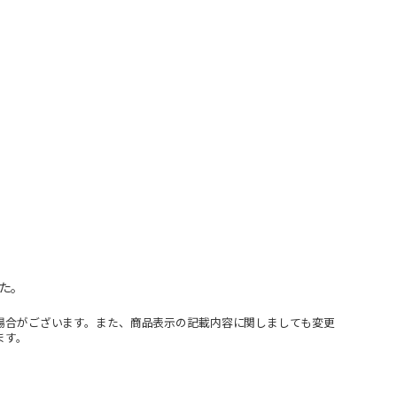
た。
場合がございます。また、商品表示の記載内容に関しましても変更
ます。