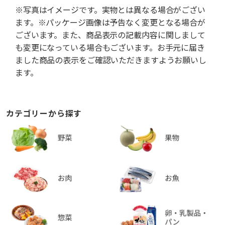
※写真はイメージです。実物とは異なる場合がござい
ます。※パッケージ画像は予告なく変更となる場合が
ございます。また、商品表示の記載内容に関しまして
も変更になっている場合もございます。お手元に届き
ました商品の表示をご確認いただきますようお願いし
ます。
カテゴリーから探す