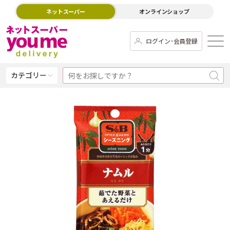
ネットスーパー
オンラインショップ
ログイン･会員登録
カテゴリー