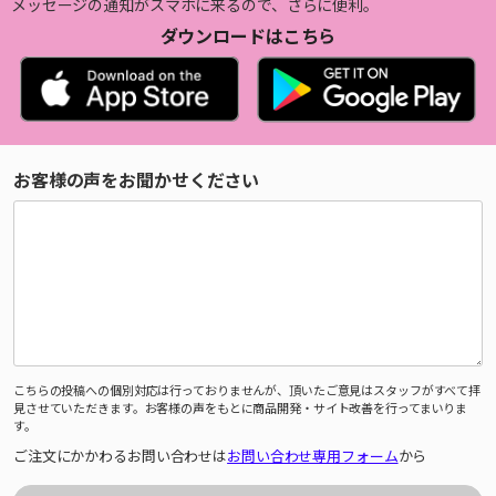
メッセージの通知がスマホに来るので、さらに便利。
ダウンロードはこちら
お客様の声をお聞かせください
こちらの投稿への個別対応は行っておりませんが、頂いたご意見はスタッフがすべて拝
見させていただきます。お客様の声をもとに商品開発・サイト改善を行ってまいりま
す。
ご注文にかかわるお問い合わせは
お問い合わせ専用フォーム
から