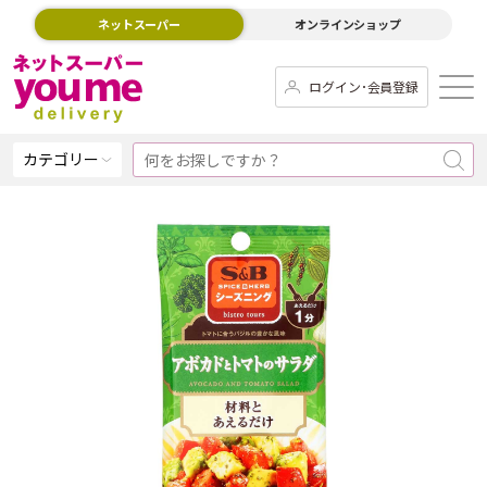
ネットスーパー
オンラインショップ
ログイン･会員登録
カテゴリー