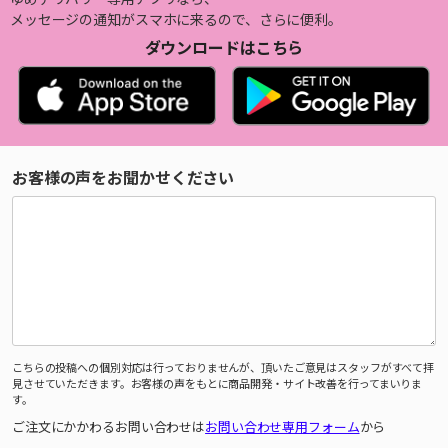
メッセージの通知がスマホに来るので、さらに便利。
ダウンロードはこちら
お客様の声をお聞かせください
こちらの投稿への個別対応は行っておりませんが、頂いたご意見はスタッフがすべて拝
見させていただきます。お客様の声をもとに商品開発・サイト改善を行ってまいりま
す。
ご注文にかかわるお問い合わせは
お問い合わせ専用フォーム
から