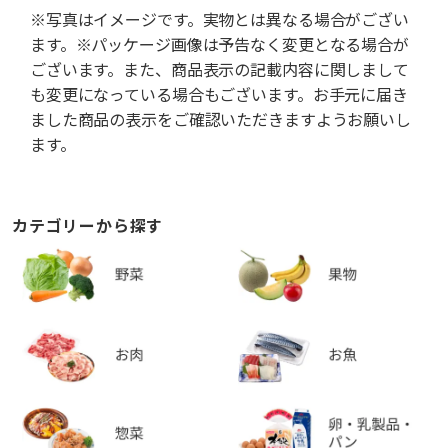
※写真はイメージです。実物とは異なる場合がござい
ます。※パッケージ画像は予告なく変更となる場合が
ございます。また、商品表示の記載内容に関しまして
も変更になっている場合もございます。お手元に届き
ました商品の表示をご確認いただきますようお願いし
ます。
カテゴリーから探す