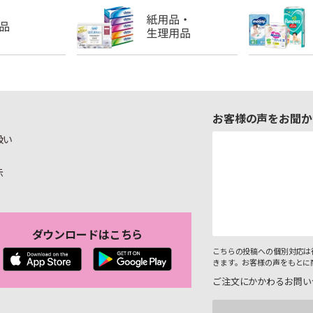
お客様の声をお聞か
扱い
示
ダウンロードはこちら
こちらの投稿への個別対応は
きます。お客様の声をもとに
ご注文にかかわるお問い