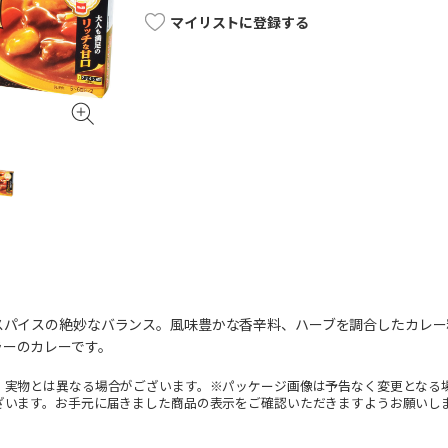
マイリストに登録する
のスパイスの絶妙なバランス。風味豊かな香辛料、ハーブを調合したカレ
ラーのカレーです。
。実物とは異なる場合がございます。※パッケージ画像は予告なく変更となる
ざいます。お手元に届きました商品の表示をご確認いただきますようお願いし