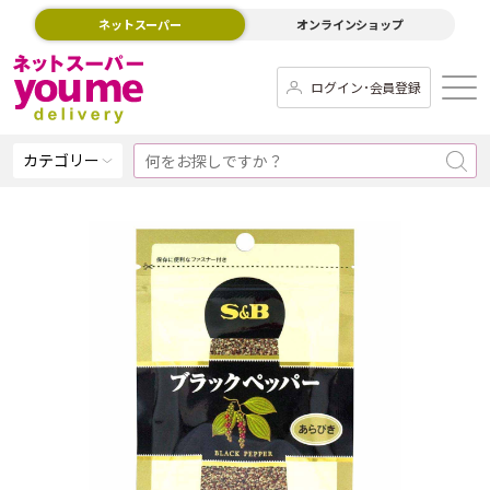
ネットスーパー
オンラインショップ
ログイン･会員登録
カテゴリー