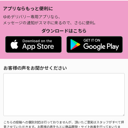
アプリならもっと便利に
ゆめデリバリー専用アプリなら、
メッセージの通知がスマホに来るので、さらに便利。
ダウンロードはこちら
お客様の声をお聞かせください
こちらの投稿への個別対応は行っておりませんが、頂いたご意見はスタッフがすべて拝
見させていただきます。お客様の声をもとに商品開発・サイト改善を行ってまいりま