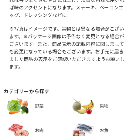
ば味のアクセントになります。ステーキ、ベーコンエ
ッグ、ドレッシングなどに。
※写真はイメージです。実物とは異なる場合がござい
ます。※パッケージ画像は予告なく変更となる場合が
ございます。また、商品表示の記載内容に関しまして
も変更になっている場合もございます。お手元に届き
ました商品の表示をご確認いただきますようお願いし
ます。
カテゴリーから探す