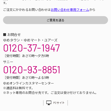
す。
ご注文にかかわるお問い合わせは
お問い合わせ専用フォーム
から
■ お問合せ
ゆめタウン・ゆめマート・ユアーズ
0120-37-1947
［受付時間］あさ10時～夕方6時
サニー
0120-93-8851
［受付時間］あさ10時～よる9時
ゆめオンラインカスタマーセンター
※通話料は無料です。
※ネット専用のお問合せ先です。ご注文は受け付けておりません。
PCサイト