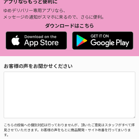
アプリならもっと便利に
ゆめデリバリー専用アプリなら、
メッセージの通知がスマホに来るので、さらに便利。
ダウンロードはこちら
お客様の声をお聞かせください
こちらの投稿への個別対応は行っておりませんが、頂いたご意見はスタッフがすべて拝
見させていただきます。お客様の声をもとに商品開発・サイト改善を行ってまいりま
す。