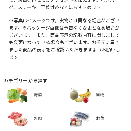
グ、ステーキ、野菜炒めなどにおすすめです。
※写真はイメージです。実物とは異なる場合がござい
ます。※パッケージ画像は予告なく変更となる場合が
ございます。また、商品表示の記載内容に関しまして
も変更になっている場合もございます。お手元に届き
ました商品の表示をご確認いただきますようお願いし
ます。
カテゴリーから探す