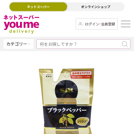
ネットスーパー
オンラインショップ
ログイン･会員登録
カテゴリー