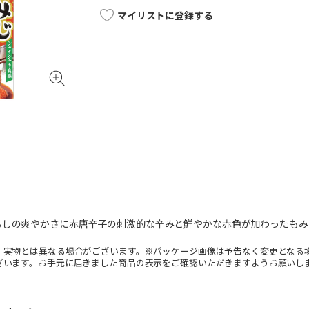
マイリストに登録する
ろしの爽やかさに赤唐辛子の刺激的な辛みと鮮やかな赤色が加わったもみ
。実物とは異なる場合がございます。※パッケージ画像は予告なく変更となる
ざいます。お手元に届きました商品の表示をご確認いただきますようお願いし