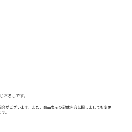
じおろしです。
場合がございます。また、商品表示の記載内容に関しましても変更
ます。