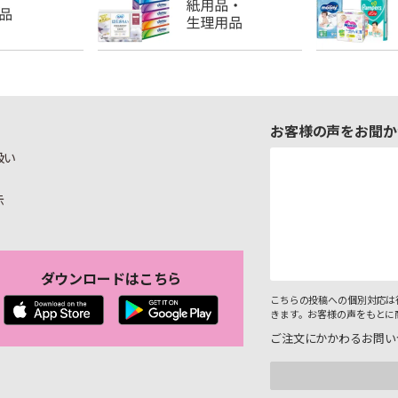
お客様の声をお聞か
扱い
示
ダウンロードはこちら
こちらの投稿への個別対応は
きます。お客様の声をもとに
ご注文にかかわるお問い