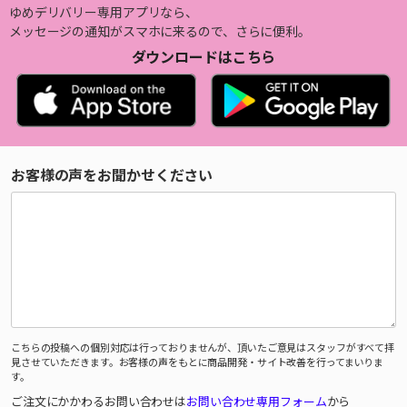
ゆめデリバリー専用アプリなら、
メッセージの通知がスマホに来るので、さらに便利。
ダウンロードはこちら
お客様の声をお聞かせください
こちらの投稿への個別対応は行っておりませんが、頂いたご意見はスタッフがすべて拝
見させていただきます。お客様の声をもとに商品開発・サイト改善を行ってまいりま
す。
ご注文にかかわるお問い合わせは
お問い合わせ専用フォーム
から