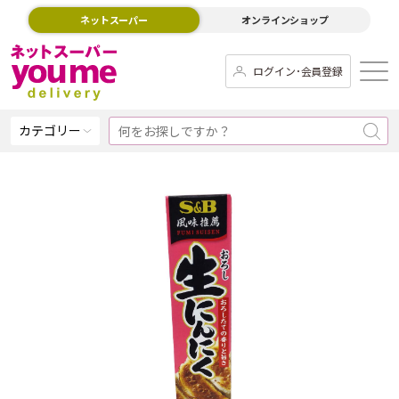
ネットスーパー
オンラインショップ
ログイン･会員登録
カテゴリー