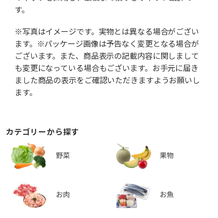
す。
※写真はイメージです。実物とは異なる場合がござい
ます。※パッケージ画像は予告なく変更となる場合が
ございます。また、商品表示の記載内容に関しまして
も変更になっている場合もございます。お手元に届き
ました商品の表示をご確認いただきますようお願いし
ます。
カテゴリーから探す