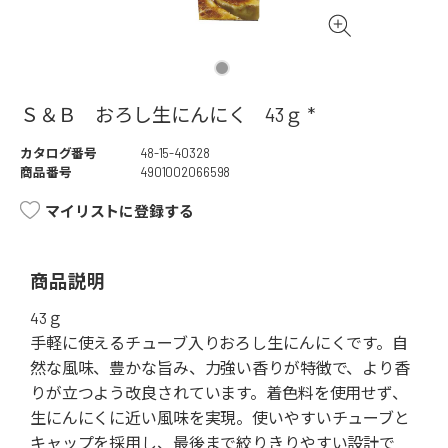
Ｓ＆Ｂ おろし生にんにく 43ｇ *
カタログ番号
48-15-40328
商品番号
4901002066598
マイリストに登録する
商品説明
43ｇ
手軽に使えるチューブ入りおろし生にんにくです。自
然な風味、豊かな旨み、力強い香りが特徴で、より香
りが立つよう改良されています。着色料を使用せず、
生にんにくに近い風味を実現。使いやすいチューブと
キャップを採用し、最後まで絞りきりやすい設計で