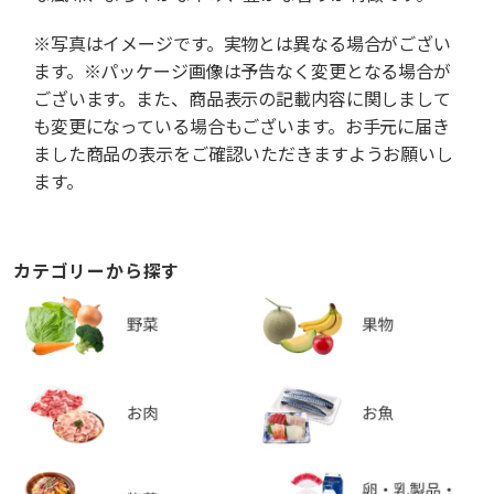
※写真はイメージです。実物とは異なる場合がござい
ます。※パッケージ画像は予告なく変更となる場合が
ございます。また、商品表示の記載内容に関しまして
も変更になっている場合もございます。お手元に届き
ました商品の表示をご確認いただきますようお願いし
ます。
カテゴリーから探す