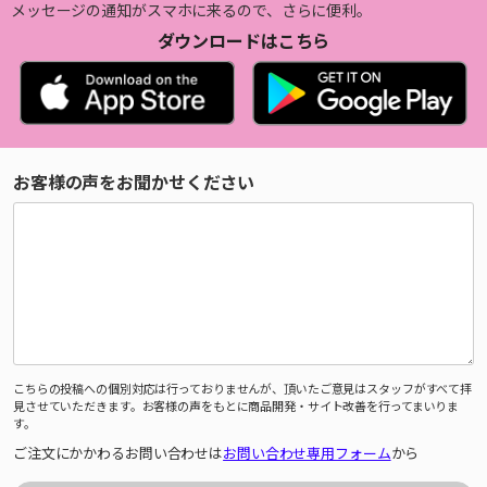
メッセージの通知がスマホに来るので、さらに便利。
ダウンロードはこちら
お客様の声をお聞かせください
こちらの投稿への個別対応は行っておりませんが、頂いたご意見はスタッフがすべて拝
見させていただきます。お客様の声をもとに商品開発・サイト改善を行ってまいりま
す。
ご注文にかかわるお問い合わせは
お問い合わせ専用フォーム
から