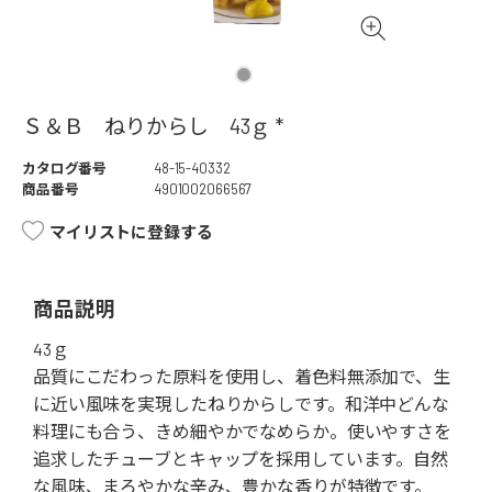
Ｓ＆Ｂ ねりからし 43ｇ *
カタログ番号
48-15-40332
商品番号
4901002066567
マイリストに登録する
商品説明
43ｇ
品質にこだわった原料を使用し、着色料無添加で、生
に近い風味を実現したねりからしです。和洋中どんな
料理にも合う、きめ細やかでなめらか。使いやすさを
追求したチューブとキャップを採用しています。自然
な風味、まろやかな辛み、豊かな香りが特徴です。