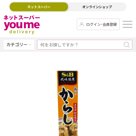
ネットスーパー
オンラインショップ
ログイン･会員登録
カテゴリー