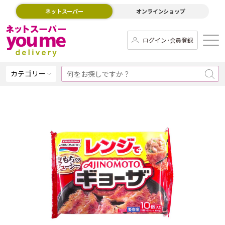
ネットスーパー
オンラインショップ
ログイン･会員登録
カテゴリー