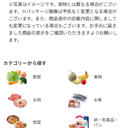
※写真はイメージです。実物とは異なる場合がござい
ます。※パッケージ画像は予告なく変更となる場合が
ございます。また、商品表示の記載内容に関しまして
も変更になっている場合もございます。お手元に届き
ました商品の表示をご確認いただきますようお願いし
ます。
カテゴリーから探す