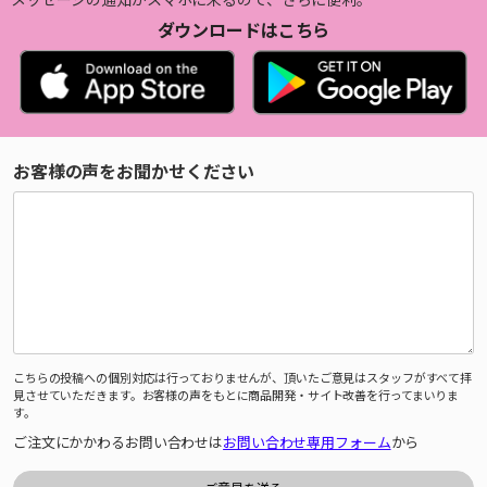
ダウンロードはこちら
お客様の声をお聞かせください
こちらの投稿への個別対応は行っておりませんが、頂いたご意見はスタッフがすべて拝
見させていただきます。お客様の声をもとに商品開発・サイト改善を行ってまいりま
す。
ご注文にかかわるお問い合わせは
お問い合わせ専用フォーム
から