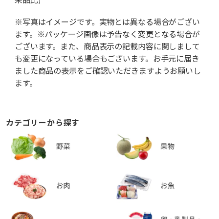
※写真はイメージです。実物とは異なる場合がござい
ます。※パッケージ画像は予告なく変更となる場合が
ございます。また、商品表示の記載内容に関しまして
も変更になっている場合もございます。お手元に届き
ました商品の表示をご確認いただきますようお願いし
ます。
カテゴリーから探す