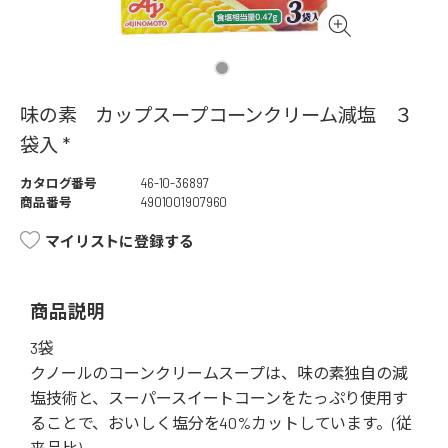
味の素 カップスープコーンクリーム減塩 ３
袋入 *
カタログ番号
46-10-36897
商品番号
4901001907960
マイリストに登録する
商品説明
3袋
クノールのコーンクリームスープは、味の素独自の減
塩技術と、スーパースイートコーンをたっぷり使用す
ることで、おいしく塩分を40%カットしています。(従
来品比)