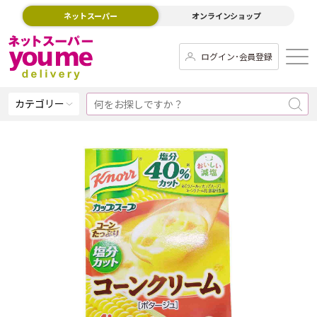
ネットスーパー
オンラインショップ
ログイン･会員登録
カテゴリー