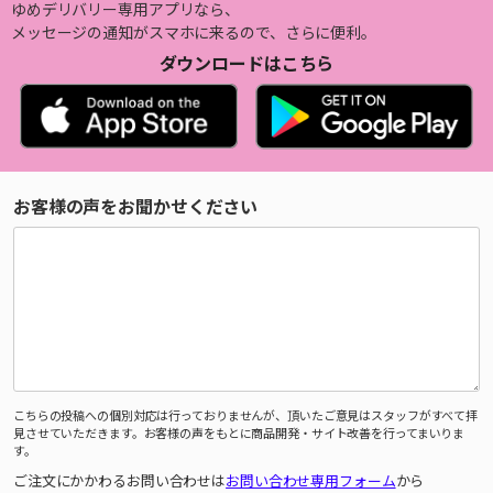
ゆめデリバリー専用アプリなら、
メッセージの通知がスマホに来るので、さらに便利。
ダウンロードはこちら
お客様の声をお聞かせください
こちらの投稿への個別対応は行っておりませんが、頂いたご意見はスタッフがすべて拝
見させていただきます。お客様の声をもとに商品開発・サイト改善を行ってまいりま
す。
ご注文にかかわるお問い合わせは
お問い合わせ専用フォーム
から