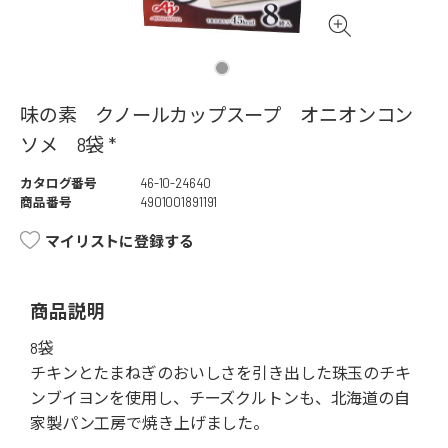
味の素 クノールカップスープ オニオンコン
ソメ 8袋 *
カタログ番号
46-10-24640
商品番号
4901001891191
マイリストに登録する
商品説明
8袋
チキンとたまねぎのおいしさを引き出した珠玉のチキ
ンブイヨンを使用し、チーズクルトンも、北海道の自
家製パン工房で焼き上げました。