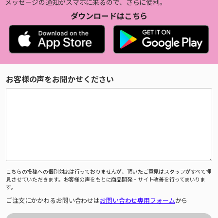
メッセージの通知がスマホに来るので、さらに便利。
ダウンロードはこちら
お客様の声をお聞かせください
こちらの投稿への個別対応は行っておりませんが、頂いたご意見はスタッフがすべて拝
見させていただきます。お客様の声をもとに商品開発・サイト改善を行ってまいりま
す。
ご注文にかかわるお問い合わせは
お問い合わせ専用フォーム
から