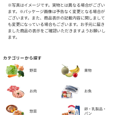
※写真はイメージです。実物とは異なる場合がござい
ます。※パッケージ画像は予告なく変更となる場合が
ございます。また、商品表示の記載内容に関しまして
も変更になっている場合もございます。お手元に届き
ました商品の表示をご確認いただきますようお願いし
ます。
カテゴリーから探す