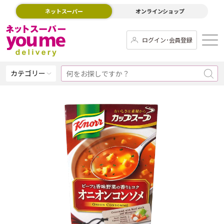
ネットスーパー
オンラインショップ
ログイン･会員登録
カテゴリー