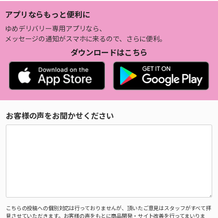
アプリならもっと便利に
ゆめデリバリー専用アプリなら、
メッセージの通知がスマホに来るので、さらに便利。
ダウンロードはこちら
お客様の声をお聞かせください
こちらの投稿への個別対応は行っておりませんが、頂いたご意見はスタッフがすべて拝
見させていただきます。お客様の声をもとに商品開発・サイト改善を行ってまいりま