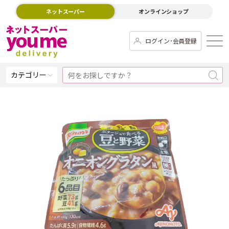
ネットスーパー
オンラインショップ
ログイン･会員登録
カテゴリー