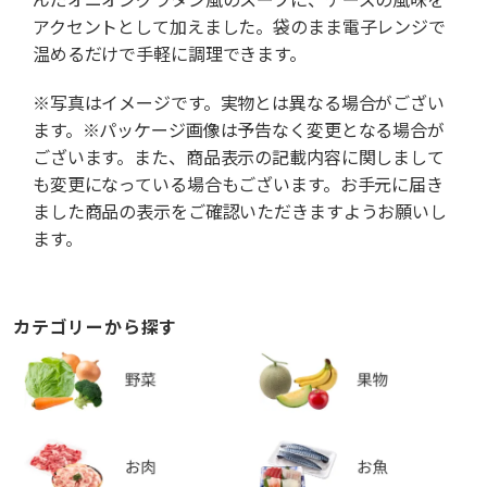
アクセントとして加えました。袋のまま電子レンジで
温めるだけで手軽に調理できます。
※写真はイメージです。実物とは異なる場合がござい
ます。※パッケージ画像は予告なく変更となる場合が
ございます。また、商品表示の記載内容に関しまして
も変更になっている場合もございます。お手元に届き
ました商品の表示をご確認いただきますようお願いし
ます。
カテゴリーから探す