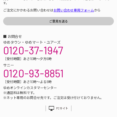
す。
ご注文にかかわるお問い合わせは
お問い合わせ専用フォーム
から
■ お問合せ
ゆめタウン・ゆめマート・ユアーズ
0120-37-1947
［受付時間］あさ10時～夕方6時
サニー
0120-93-8851
［受付時間］あさ10時～よる9時
ゆめオンラインカスタマーセンター
※通話料は無料です。
※ネット専用のお問合せ先です。ご注文は受け付けておりません。
PCサイト