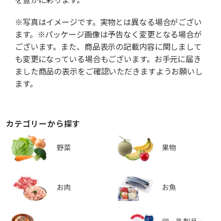
※写真はイメージです。実物とは異なる場合がござい
ます。※パッケージ画像は予告なく変更となる場合が
ございます。また、商品表示の記載内容に関しまして
も変更になっている場合もございます。お手元に届き
ました商品の表示をご確認いただきますようお願いし
ます。
カテゴリーから探す