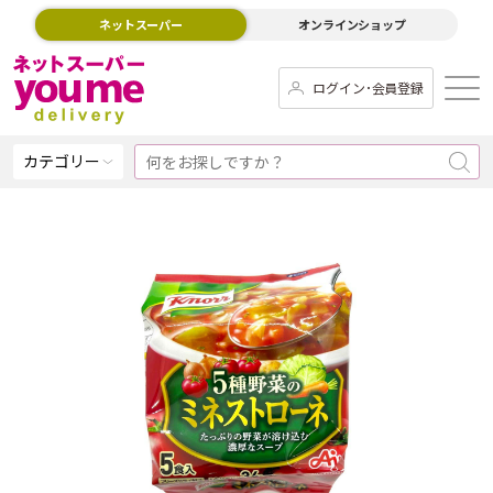
ネットスーパー
オンラインショップ
ログイン･会員登録
カテゴリー