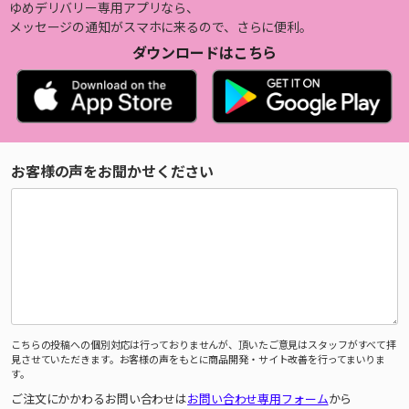
ゆめデリバリー専用アプリなら、
メッセージの通知がスマホに来るので、さらに便利。
ダウンロードはこちら
お客様の声をお聞かせください
こちらの投稿への個別対応は行っておりませんが、頂いたご意見はスタッフがすべて拝
見させていただきます。お客様の声をもとに商品開発・サイト改善を行ってまいりま
す。
ご注文にかかわるお問い合わせは
お問い合わせ専用フォーム
から