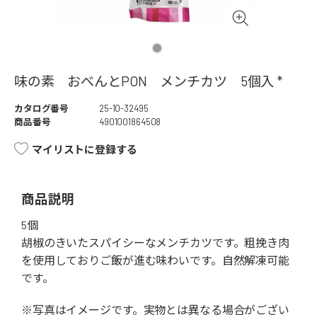
味の素 おべんとPON メンチカツ 5個入 *
カタログ番号
25-10-32495
商品番号
4901001864508
マイリストに登録する
商品説明
5個
胡椒のきいたスパイシーなメンチカツです。粗挽き肉
を使用しておりご飯が進む味わいです。自然解凍可能
です。
※写真はイメージです。実物とは異なる場合がござい