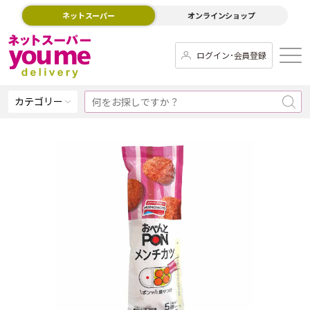
ネットスーパー
オンラインショップ
ログイン･会員登録
カテゴリー