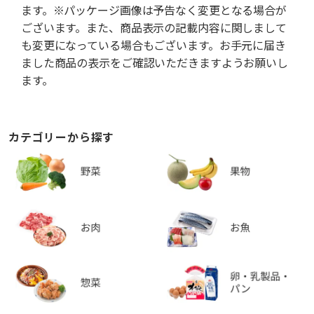
ます。※パッケージ画像は予告なく変更となる場合が
ございます。また、商品表示の記載内容に関しまして
も変更になっている場合もございます。お手元に届き
ました商品の表示をご確認いただきますようお願いし
ます。
カテゴリーから探す