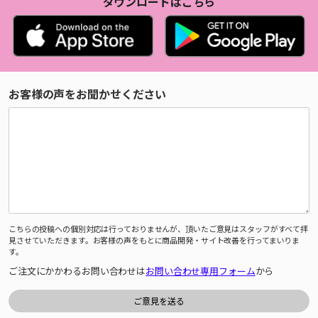
ダウンロードはこちら
お客様の声をお聞かせください
こちらの投稿への個別対応は行っておりませんが、頂いたご意見はスタッフがすべて拝
見させていただきます。お客様の声をもとに商品開発・サイト改善を行ってまいりま
す。
ご注文にかかわるお問い合わせは
お問い合わせ専用フォーム
から