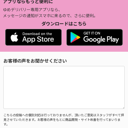
アプリならもっと便利に
ゆめデリバリー専用アプリなら、
メッセージの通知がスマホに来るので、さらに便利。
ダウンロードはこちら
お客様の声をお聞かせください
こちらの投稿への個別対応は行っておりませんが、頂いたご意見はスタッフがすべて拝
見させていただきます。お客様の声をもとに商品開発・サイト改善を行ってまいりま
す。