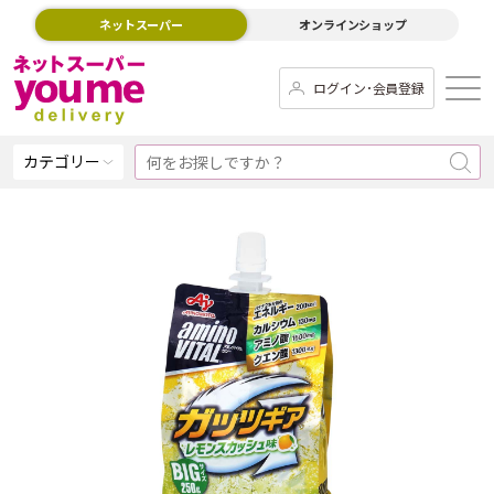
ネットスーパー
オンラインショップ
ログイン･会員登録
カテゴリー