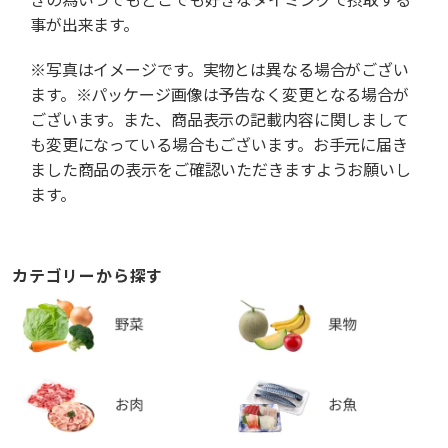
事が出来ます。
※写真はイメージです。実物とは異なる場合がござい
ます。※パッケージ画像は予告なく変更となる場合が
ございます。また、商品表示の記載内容に関しまして
も変更になっている場合もございます。お手元に届き
ました商品の表示をご確認いただきますようお願いし
ます。
カテゴリーから探す