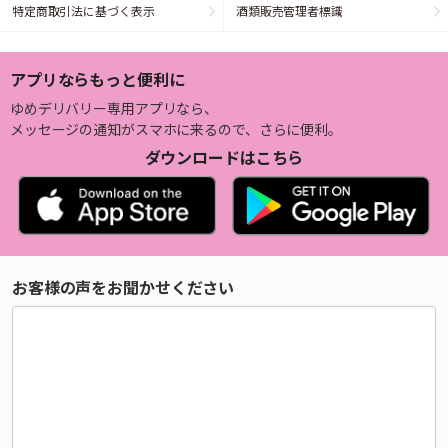
特定商取引法に基づく表示
酒類販売管理者標識
アプリならもっと便利に
ゆめデリバリー専用アプリなら、
メッセージの通知がスマホに来るので、さらに便利。
ダウンロードはこちら
お客様の声をお聞かせください