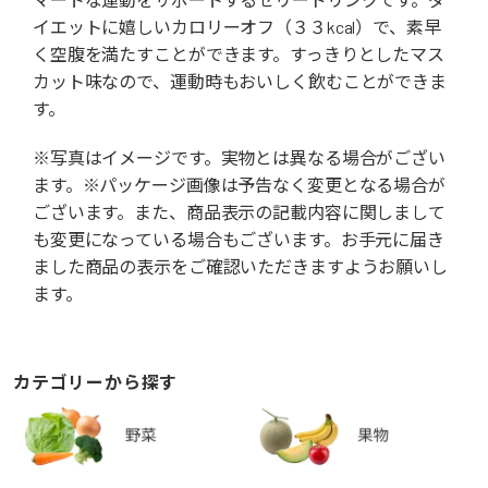
イエットに嬉しいカロリーオフ（３３kcal）で、素早
く空腹を満たすことができます。すっきりとしたマス
カット味なので、運動時もおいしく飲むことができま
す。
※写真はイメージです。実物とは異なる場合がござい
ます。※パッケージ画像は予告なく変更となる場合が
ございます。また、商品表示の記載内容に関しまして
も変更になっている場合もございます。お手元に届き
ました商品の表示をご確認いただきますようお願いし
ます。
カテゴリーから探す