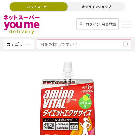
ネットスーパー
オンラインショップ
ログイン･会員登録
カテゴリー