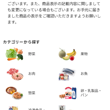
ございます。また、商品表示の記載内容に関しまして
も変更になっている場合もございます。お手元に届き
ました商品の表示をご確認いただきますようお願いし
ます。
カテゴリーから探す