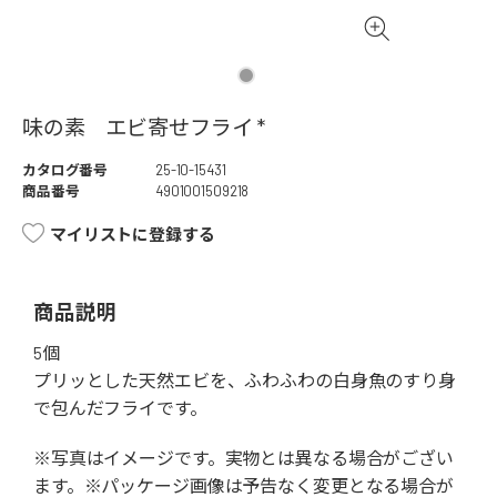
味の素 エビ寄せフライ *
カタログ番号
25-10-15431
商品番号
4901001509218
マイリストに登録する
商品説明
5個
プリッとした天然エビを、ふわふわの白身魚のすり身
で包んだフライです。
※写真はイメージです。実物とは異なる場合がござい
ます。※パッケージ画像は予告なく変更となる場合が