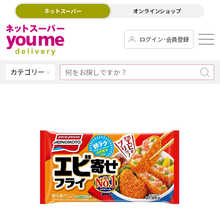
ネットスーパー
オンラインショップ
ログイン･会員登録
カテゴリー