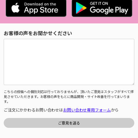
お客様の声をお聞かせください
こちらの投稿への個別対応は行っておりませんが、頂いたご意見はスタッフがすべて拝
見させていただきます。お客様の声をもとに商品開発・サイト改善を行ってまいりま
す。
ご注文にかかわるお問い合わせは
お問い合わせ専用フォーム
から