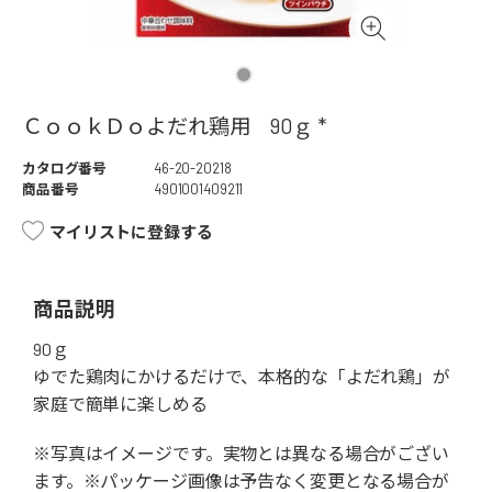
ＣｏｏｋＤｏよだれ鶏用 90ｇ *
カタログ番号
46-20-20218
商品番号
4901001409211
マイリストに登録する
商品説明
90ｇ
ゆでた鶏肉にかけるだけで、本格的な「よだれ鶏」が
家庭で簡単に楽しめる
※写真はイメージです。実物とは異なる場合がござい
ます。※パッケージ画像は予告なく変更となる場合が