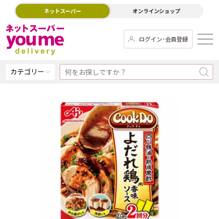
ネットスーパー
オンラインショップ
ログイン･会員登録
カテゴリー