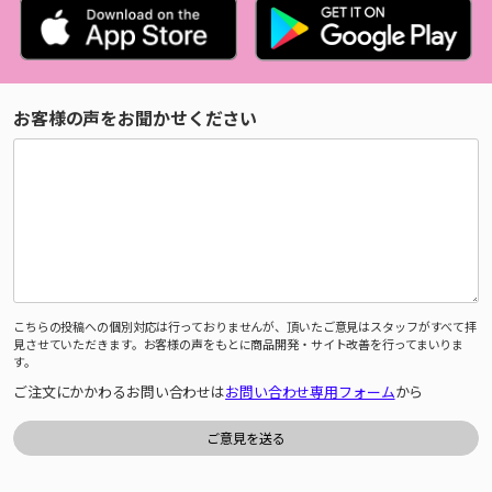
お客様の声をお聞かせください
こちらの投稿への個別対応は行っておりませんが、頂いたご意見はスタッフがすべて拝
見させていただきます。お客様の声をもとに商品開発・サイト改善を行ってまいりま
す。
ご注文にかかわるお問い合わせは
お問い合わせ専用フォーム
から