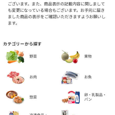
ございます。また、商品表示の記載内容に関しまして
も変更になっている場合もございます。お手元に届き
ました商品の表示をご確認いただきますようお願いし
ます。
カテゴリーから探す