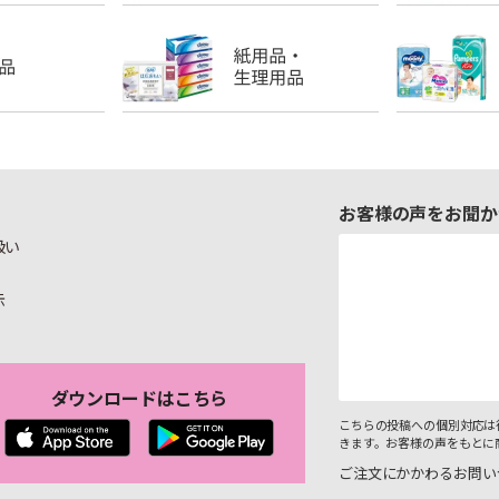
お客様の声をお聞か
扱い
示
ダウンロードはこちら
こちらの投稿への個別対応は
きます。お客様の声をもとに
ご注文にかかわるお問い