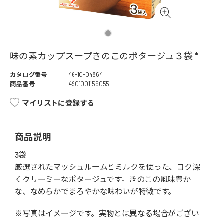
味の素カップスープきのこのポタージュ３袋 *
カタログ番号
46-10-04864
商品番号
4901001159055
マイリストに登録する
商品説明
3袋
厳選されたマッシュルームとミルクを使った、コク深
くクリーミーなポタージュです。きのこの風味豊か
な、なめらかでまろやかな味わいが特徴です。
※写真はイメージです。実物とは異なる場合がござい