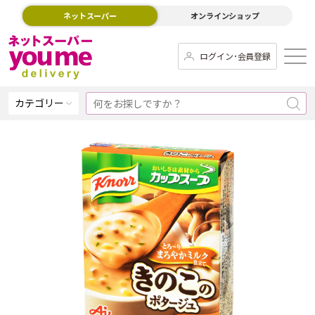
ネットスーパー
オンラインショップ
ログイン･会員登録
カテゴリー