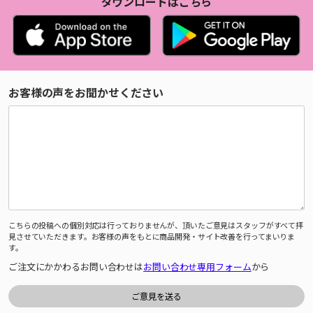
ダウンロードはこちら
お客様の声をお聞かせください
こちらの投稿への個別対応は行っておりませんが、頂いたご意見はスタッフがすべて拝
見させていただきます。お客様の声をもとに商品開発・サイト改善を行ってまいりま
す。
ご注文にかかわるお問い合わせは
お問い合わせ専用フォーム
から