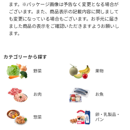
ます。※パッケージ画像は予告なく変更となる場合が
ございます。また、商品表示の記載内容に関しまして
も変更になっている場合もございます。お手元に届き
ました商品の表示をご確認いただきますようお願いし
ます。
カテゴリーから探す